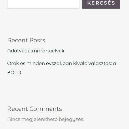
KERESÉS
Recent Posts
Adatvédelmi irányelvek
Örök és minden évszakban kiváló választás: a
ZÖLD
Recent Comments
Nincs megjeleníthető bejegyzés.