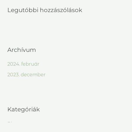
Legutóbbi hozzászólások
Archívum
2024. február
2023. december
Kategóriák
Blog