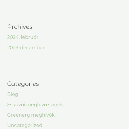
Archives
2024. február
2023. december
Categories
Blog
Esküvői meghívó színek
Greenery meghívók
Uncategorized