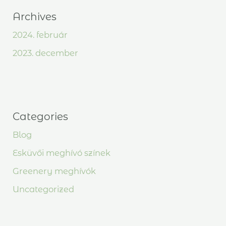
Archives
2024. február
2023. december
Categories
Blog
Esküvői meghívó színek
Greenery meghívók
Uncategorized