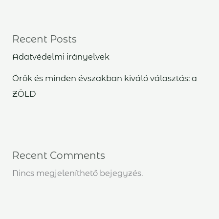
Recent Posts
Adatvédelmi irányelvek
Örök és minden évszakban kiváló választás: a
ZÖLD
Recent Comments
Nincs megjeleníthető bejegyzés.